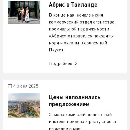
Абрис в Таиланде
В конце мая, начале июня
коммерческий отдел агентства
премиальной недвижимости
«Абрис» отправился покорять
моря и океаны в солнечный
Пкухет.
Подробнее
4 июня 2025
Цены наполнились
предложением
Отмена комиссий по льготной
ипотеке привела к росту спроса
на жилье в мае