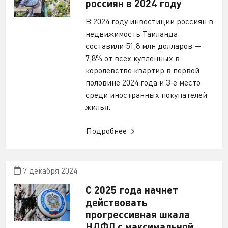
россиян в 2024 году
В 2024 году инвестиции россиян в
недвижимость Таиланда
составили 51,8 млн долларов —
7,8% от всех купленных в
королевстве квартир в первой
половине 2024 года и 3-е место
среди иностранных покупателей
жилья.
Подробнее
7 декабря 2024
С 2025 года начнет
действовать
прогрессивная шкала
НДФЛ с максимальной