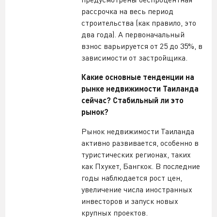
рассрочка на весь период
строительства (как правило, это
два года). А первоначальный
взнос варьируется от 25 до 35%, в
зависимости от застройщика.
Какие основные тенденции на
рынке недвижимости Таиланда
сейчас? Стабильный ли это
рынок?
Рынок недвижимости Таиланда
активно развивается, особенно в
туристических регионах, таких
как Пхукет, Бангкок. В последние
годы наблюдается рост цен,
увеличение числа иностранных
инвесторов и запуск новых
крупных проектов.