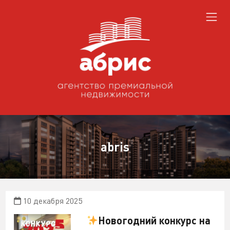
abris
10 декабря 2025
Новогодний конкурс на