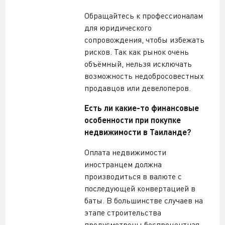
Обращайтесь к профессионалам
для юридического
сопровождения, чтобы избежать
рисков. Так как рынок очень
объёмный, нельзя исключать
возможность недобросовестных
продавцов или девелоперов.
Есть ли какие-то финансовые
особенности при покупке
недвижимости в Таиланде?
Оплата недвижимости
иностранцем должна
производиться в валюте с
последующей конвертацией в
баты. В большинстве случаев на
этапе строительства
предусмотрены беспроцентная