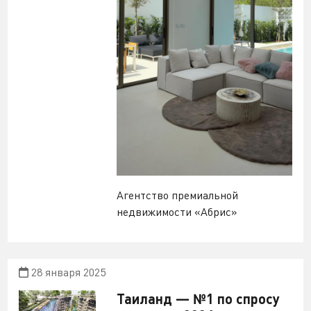
Агентство премиальной
недвижимости «Абрис»
28 января 2025
Таиланд — №1 по спросу