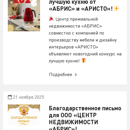
лучшую кухню от
«АБРИС» и «АРИСТО»!
Центр премиальной
недвижимости «АБРИС»
совместно с компанией по
производству мебели и дизайну
интерьеров «АРИСТО»
объявляют новогодний конкурс на
лучшую кухню!
Подробнее
21 ноября 2025
Благодарственное письмо
для ООО «ЦЕНТР
НЕДВИЖИМОСТИ
«АБРИС»!