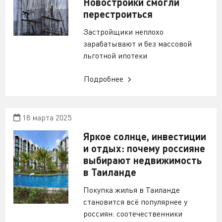
Новостройки смогли
перестроиться
Застройщики неплохо
зарабатывают и без массовой
льготной ипотеки
Подробнее
18 марта 2025
Яркое солнце, инвестиции
и отдых: почему россияне
выбирают недвижимость
в Таиланде
Покупка жилья в Таиланде
становится всё популярнее у
россиян: соотечественники