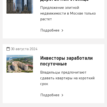
Предложение элитной
недвижимости в Москве только
растет
Подробнее
30 августа 2024
Инвесторы заработали
посуточные
Владельцы предпочитают
сдавать квартиры на короткий
срок
Подробнее