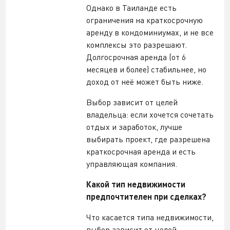
Однако в Таиланде есть
ограничения на краткосрочную
аренду в кондоминиумах, и не все
комплексы это разрешают.
Долгосрочная аренда (от 6
месяцев и более) стабильнее, но
доход от неё может быть ниже.
Выбор зависит от целей
владельца: если хочется сочетать
отдых и заработок, лучше
выбирать проект, где разрешена
краткосрочная аренда и есть
управляющая компания.
Какой тип недвижимости
предпочтителен при сделках?
Что касается типа недвижимости,
выбор зависит от целей