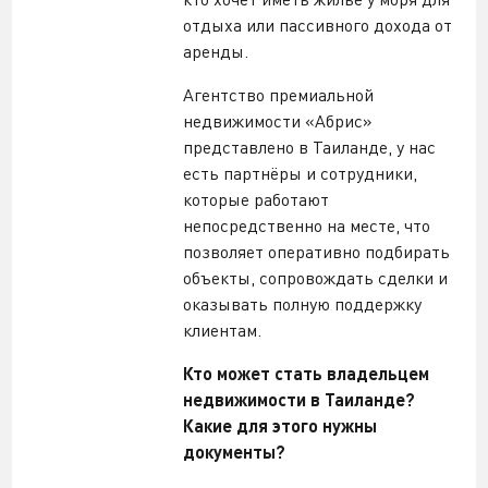
отдыха или пассивного дохода от
аренды.
Агентство премиальной
недвижимости «Абрис»
представлено в Таиланде, у нас
есть партнёры и сотрудники,
которые работают
непосредственно на месте, что
позволяет оперативно подбирать
объекты, сопровождать сделки и
оказывать полную поддержку
клиентам.
Кто может стать владельцем
недвижимости в Таиланде?
Какие для этого нужны
документы?