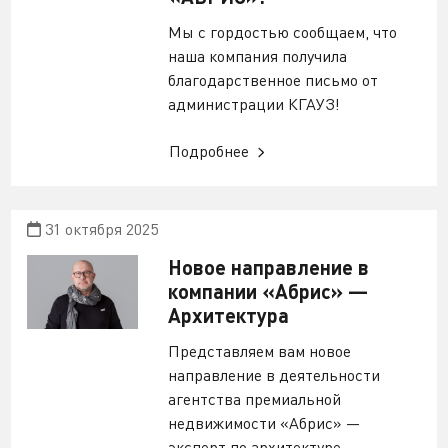
Мы с гордостью сообщаем, что
наша компания получила
благодарственное письмо от
администрации КГАУЗ!
Подробнее
31 октября 2025
Новое направление в
компании «Абрис» —
Архитектура
Представляем вам новое
направление в деятельности
агентства премиальной
недвижимости «Абрис» —
эксперт по архитектуре.