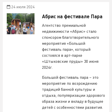
24 июля 2024
Абрис на фестивале Пара
Агентство премиальной
недвижимости «Абрис» стало
спонсором благотворительного
мероприятия «Большой
фестиваль пара», который
состоялся в арт-парке
«Штыковские пруды» 30 июня
2024г.
Большой фестиваль пара – это
мероприятие по возрождению
традиций банной культуры и
отдыха, популяризации здорового
образа жизни и вкладу в будущее
детей с особенностями развития.