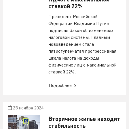
ставкой 22%
Президент Российской
Федерации Владимир Путин
подписал Закон об изменениях
налоговой системы. Главным
нововведением стала
пятиступенчатая прогрессивная
шкала налога на доходы
физических лиц с максимальной
ставкой 22%.
Подробнее
25 ноября 2024
Вторичное жилье находит
стабильность