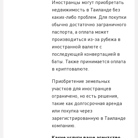
Иностранцы могут приобретать
недвижимость в Таиланде без
каких-либо проблем. Для покупки
обычно достаточно заграничного
паспорта, а оплата может
производиться из-за рубежа в
иностранной валюте с
последующей конвертацией в
баты. Также принимается оплата
в криптовалюте.
Приобретение земельных
участков для иностранцев
ограничено, но есть решения,
такие как долгосрочная аренда
или покупка через
зарегистрированную в Таиланде
компанию.
Какие услуги ваше агентство