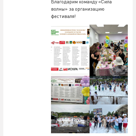
Благодарим команду «Сила
волны» за организацию
фестиваля!