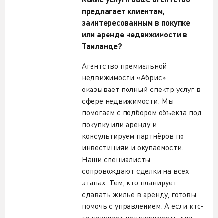
предлагает клиентам,
заинтересованным в покупке
или аренде недвижимости в
Таиланде?
Агентство премиальной
недвижимости «Абрис»
оказывает полный спектр услуг в
сфере недвижимости. Мы
помогаем с подбором объекта под
покупку или аренду и
консультируем партнёров по
инвестициям и окупаемости.
Наши специалисты
сопровождают сделки на всех
этапах. Тем, кто планирует
сдавать жильё в аренду, готовы
помочь с управлением. А если кто-
то покупает недвижимость для