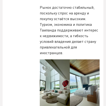
Рынок достаточно стабильный,
поскольку спрос на аренду и
покупку остаётся высоким.
Туризм, экономика и политика
Таиланда поддерживают интерес
к недвижимости, а гибкость
условий владения делает страну
привлекательной для
иностранцев.