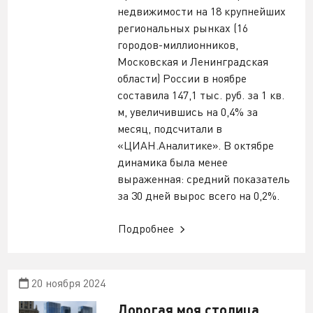
недвижимости на 18 крупнейших
региональных рынках (16
городов-миллионников,
Московская и Ленинградская
области) России в ноябре
составила 147,1 тыс. руб. за 1 кв.
м, увеличившись на 0,4% за
месяц, подсчитали в
«ЦИАН.Аналитике». В октябре
динамика была менее
выраженная: средний показатель
за 30 дней вырос всего на 0,2%.
Подробнее
20 ноября 2024
Дорогая моя столица