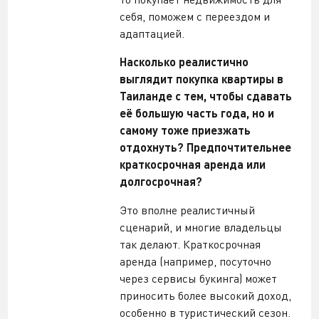
себя, поможем с переездом и
адаптацией.
Насколько реалистично
выглядит покупка квартиры в
Таиланде с тем, чтобы сдавать
её большую часть года, но и
самому тоже приезжать
отдохнуть? Предпочтительнее
краткосрочная аренда или
долгосрочная?
Это вполне реалистичный
сценарий, и многие владельцы
так делают. Краткосрочная
аренда (например, посуточно
через сервисы букинга) может
приносить более высокий доход,
особенно в туристический сезон.