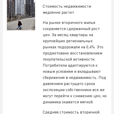
Стоимость недвижимости
медленно растет.
На рынке вторичного жилья
сохраняется сдержанный рост
цен. За месяц квартиры на
крупнейших региональных
рынках подорожали на 0,4%. Это
продиктовано восстановлением
покупательской активности.
Потребители адаптируются к
новым условиям и вкладывают
сбережения в недвижимость. Под
давлением растущего срока
экспозиции собственники все же
могут перейти к снижению цен, но
динамика окажется мягкой.
Средняя стоимость вторичной