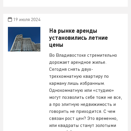
19 июля 2024
На рынке аренды
установились летние
цены
Во Владивостоке стремительно
дорожает арендное жилье.
Сегодня снять двух-
трехкомнатную квартиру по
карману лишь избранным.
Однокомнатную или «студию»
могут позволить себе тоже не все,
а про элитную недвижимость и
говорить не приходится. С чем
связан рост цен? Это временно,
или квадраты станут золотыми