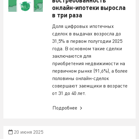
онлайн-ипотеки выросла
в три раза
Доля цифровых ипотечных
сделок в выдачах возросла до
31,5% в первом полугодии 2025
года. В основном такие сделки
заключаются для
приобретения недвижимости на
первичном рынке (91,6%), а более
половины онлайн-сделок
совершают заемщики в возрасте
от 31 до 40 лет.
Подробнее
20 июня 2025