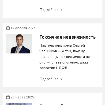
Подробнее
17 апреля 2025
Токсичная недвижимость
Партнер юрфирмы Сергей
Челышков — о том, почему
владельцы недвижимости не
смогут спать спокойно, даже
заплатив НДФЛ
Подробнее
25 марта 2025