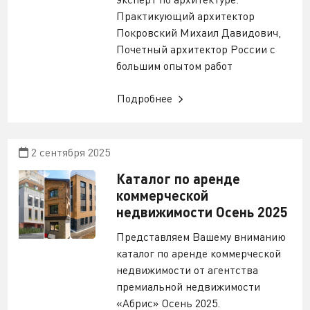
Практикующий архитектор
Покровский Михаил Давидович,
Почетный архитектор России с
большим опытом работ
Подробнее
2 сентября 2025
Каталог по аренде
коммерческой
недвижимости Осень 2025
Представляем Вашему вниманию
каталог по аренде коммерческой
недвижимости от агентства
премиальной недвижимости
«Абрис» Осень 2025.