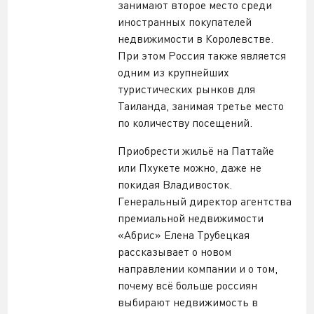
занимают второе место среди
иностранных покупателей
недвижимости в Королевстве.
При этом Россия также является
одним из крупнейших
туристических рынков для
Таиланда, занимая третье место
по количеству посещений.
Приобрести жильё на Паттайе
или Пхукете можно, даже не
покидая Владивосток.
Генеральный директор агентства
премиальной недвижимости
«Абрис» Елена Трубецкая
рассказывает о новом
направлении компании и о том,
почему всё больше россиян
выбирают недвижимость в