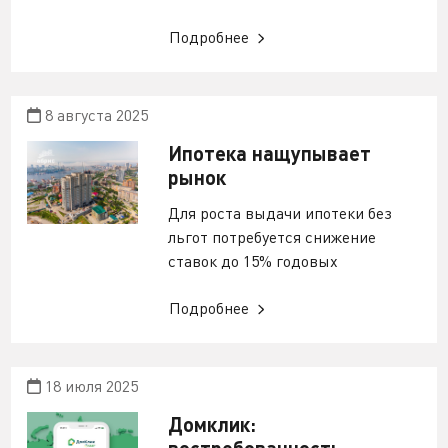
Подробнее
8 августа 2025
Ипотека нащупывает
рынок
Для роста выдачи ипотеки без
льгот потребуется снижение
ставок до 15% годовых
Подробнее
18 июля 2025
Домклик:
востребованность