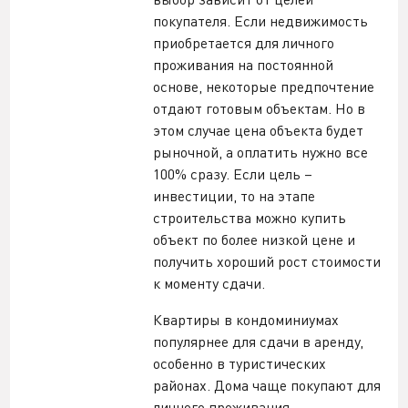
покупателя. Если недвижимость
приобретается для личного
проживания на постоянной
основе, некоторые предпочтение
отдают готовым объектам. Но в
этом случае цена объекта будет
рыночной, а оплатить нужно все
100% сразу. Если цель –
инвестиции, то на этапе
строительства можно купить
объект по более низкой цене и
получить хороший рост стоимости
к моменту сдачи.
Квартиры в кондоминиумах
популярнее для сдачи в аренду,
особенно в туристических
районах. Дома чаще покупают для
личного проживания.