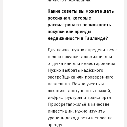
Какие советы вы можете дать
россиянам, которые
рассматривают возможность
покупки или аренды
недвижимости в Таиланде?
Для начала нужно определиться с
целью покупки: для жизни, для
отдыха или для инвестирования.
Нужно выбрать надёжного
застройщика или проверенного
владельца. Важно учесть и
локацию: доступность пляжей,
инфраструктуры и транспорта.
Приобретая жильё в качестве
инвестиции, нужно изучить
уровень доходности и спрос на
аренду.