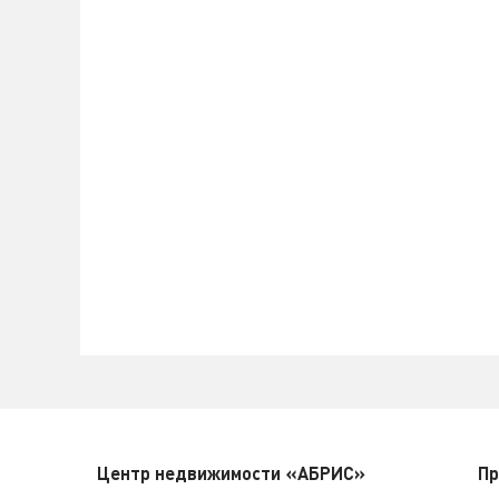
Центр недвижимости «АБРИС»
Пр