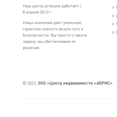
Наш центр успешно работает с
К
8 апреля 2013 г.
Д
Наша компания дает реальную
П
гарантию нужного результата и
К
безопасности. Вы просто ставите
задачу, мы обеспечиваем ее
решение.
© 2023,
ООО «Центр недвижимости «АБРИС»