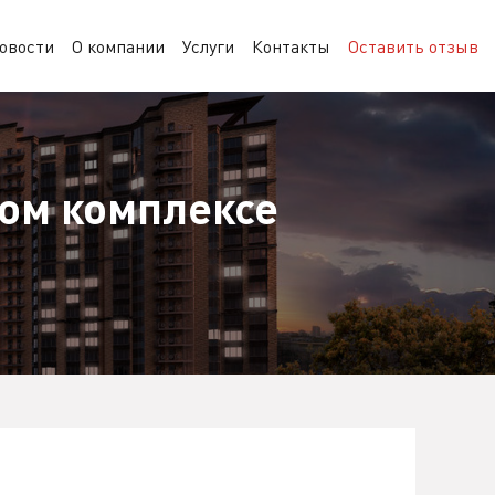
овости
О компании
Услуги
Контакты
Оставить отзыв
ом комплексе