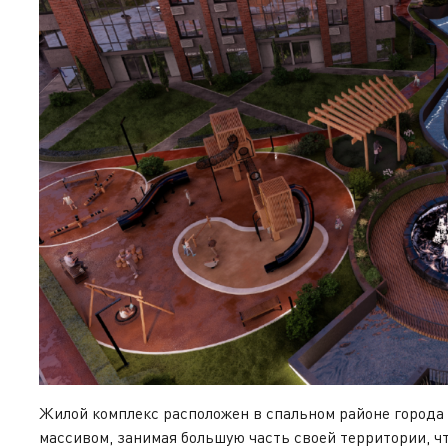
Жилой комплекс расположен в спальном районе города 
массивом, занимая большую часть своей территории, ч