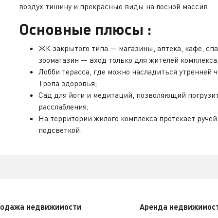
воздух тишину и прекрасные виды на лесной массив
Основные плюсы :
ЖК закрытого типа — магазины, аптека, кафе, спа
зоомагазин — вход только для жителей комплекса
Лобби терасса, где можно насладиться утренней 
Тропа здоровья;
Сад для йоги и медитаций, позволяющий погрузит
расслабления;
На территории жилого комплекса протекает ручей 
подсветкой.
одажа недвижимости
Аренда недвижимос