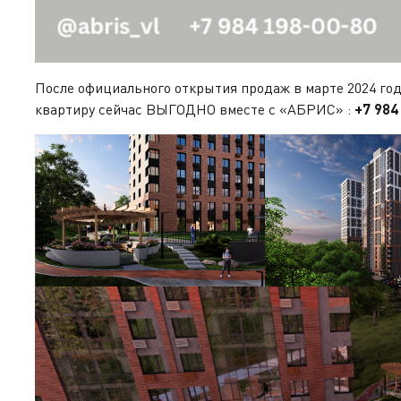
После официального открытия продаж в марте 2024 го
квартиру сейчас ВЫГОДНО вместе с «АБРИС» :
+7 984