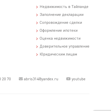
Недвижимость в Тайланде
Заполнение декларации
Сопровождение сделки
Оформление ипотеки
Оценка недвижимости
Доверительное управление
Юридическим лицам
0 20 70
abris314@yandex.ru
youtube