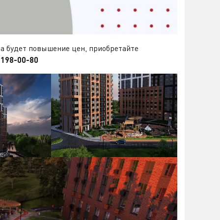
да будет повышение цен, приобретайте
 198-00-80