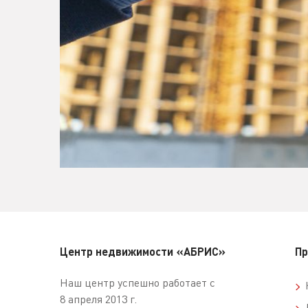
Центр недвижимости «АБРИС»
Пр
Наш центр успешно работает с
К
8 апреля 2013 г.
Д