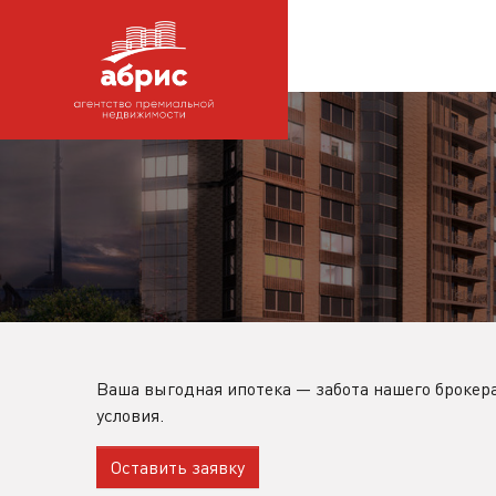
Ваша выгодная ипотека — забота нашего брокера
условия.
Оставить заявку