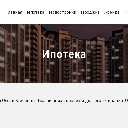
Главная
Ипотека
Новостройки
Продажа
Аренда
Н
Ипотека
 Олеси Юрьевны. Без лишних справок и долгого ожидания. 