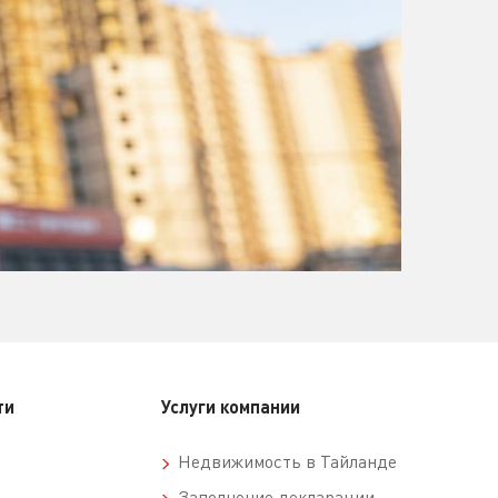
ти
Услуги компании
Недвижимость в Тайланде
Заполнение декларации