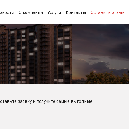
овости
О компании
Услуги
Контакты
Оставить отзыв
Оставьте заявку и получите самые выгодные