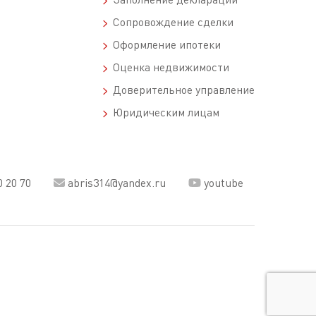
Сопровождение сделки
Оформление ипотеки
Оценка недвижимости
Доверительное управление
Юридическим лицам
0 20 70
abris314@yandex.ru
youtube