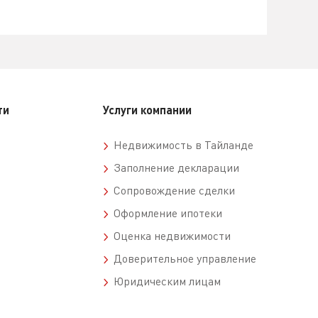
ти
Услуги компании
Недвижимость в Тайланде
Заполнение декларации
Сопровождение сделки
Оформление ипотеки
Оценка недвижимости
Доверительное управление
Юридическим лицам