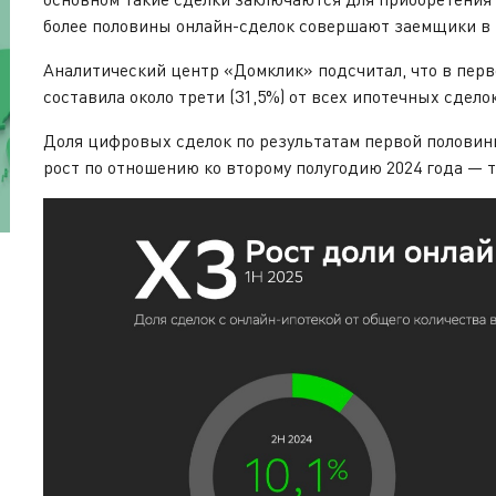
более половины онлайн-сделок совершают заемщики в во
Аналитический центр «Домклик» подсчитал, что в перв
составила около трети (31,5%) от всех ипотечных сделок
Доля цифровых сделок по результатам первой половин
рост по отношению ко второму полугодию 2024 года — 