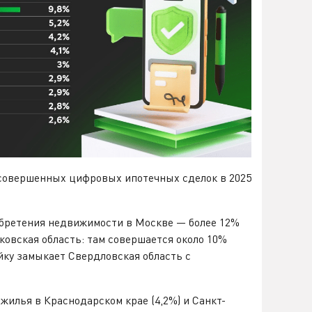
х совершенных цифровых ипотечных сделок в 2025
обретения недвижимости в Москве — более 12%
ковская область: там совершается около 10%
йку замыкает Свердловская область с
жилья в Краснодарском крае (4,2%) и Санкт-