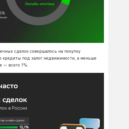
ечных сделок совершалось на покупку
е кредиты под залог недвижимости, а меньше
е — всего 1%.