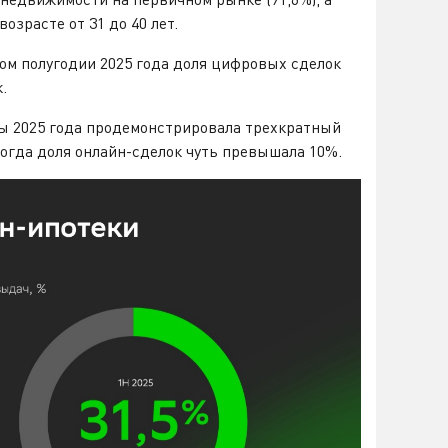
зрасте от 31 до 40 лет.
ом полугодии 2025 года доля цифровых сделок
.
ы 2025 года продемонстрировала трехкратный
тогда доля онлайн-сделок чуть превышала 10%.