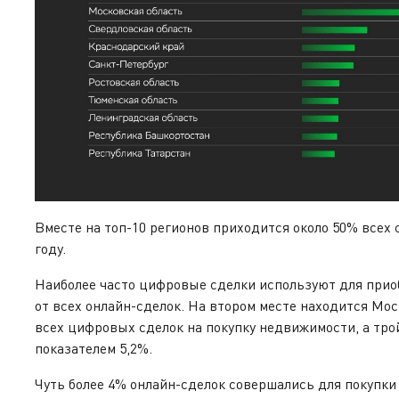
Вместе на топ-10 регионов приходится около 50% все
году.
Наиболее часто цифровые сделки используют для при
от всех онлайн-сделок. На втором месте находится Мос
всех цифровых сделок на покупку недвижимости, а тро
показателем 5,2%.
Чуть более 4% онлайн-сделок совершались для покупки 