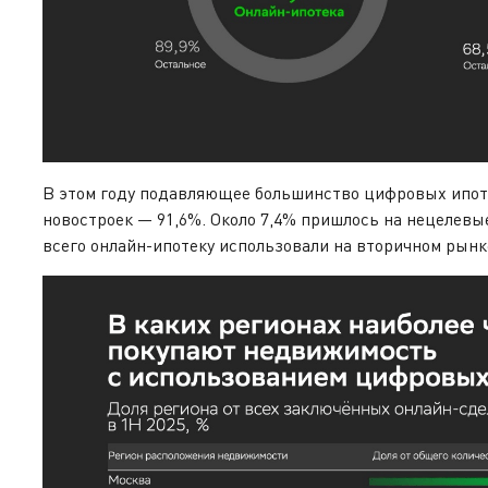
В этом году подавляющее большинство цифровых ипот
новостроек — 91,6%. Около 7,4% пришлось на нецелевы
всего онлайн-ипотеку использовали на вторичном рынк