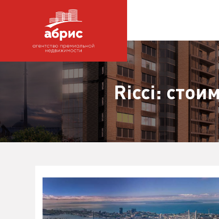
Ricci: стои