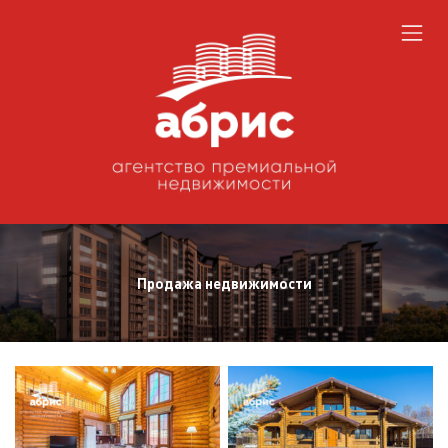
Продажа недвижимости