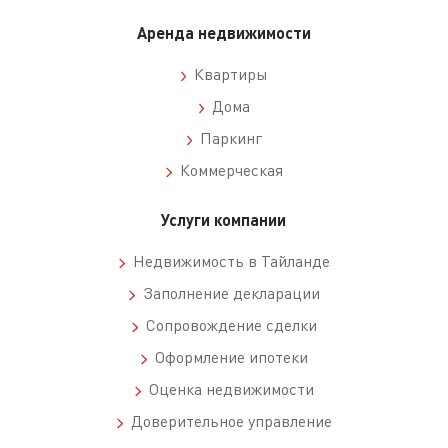
Аренда недвижимости
Квартиры
Дома
Паркинг
Коммерческая
Услуги компании
Недвижимость в Тайланде
Заполнение декларации
Сопровождение сделки
Оформление ипотеки
Оценка недвижимости
Доверительное управление