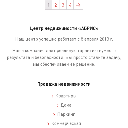
1
2
3
4
→
Центр недвижимости «АБРИС»
Наш центр успешно работает с 8 апреля 2013 г.
Наша компания дает реальную гарантию нужного
результата и безопасности. Вы просто ставите задачу,
мы обеспечиваем ее решение.
Продажа недвижимости
Квартиры
Дома
Паркинг
Коммерческая