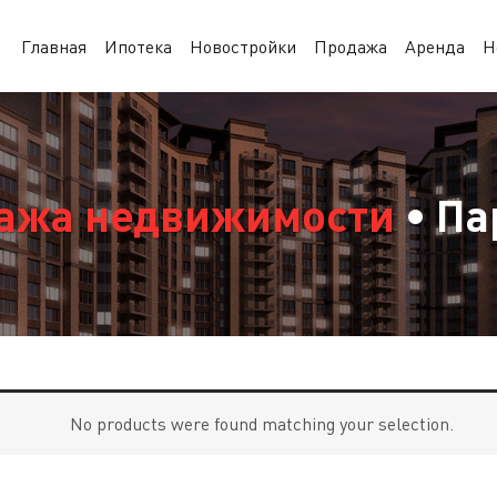
Главная
Ипотека
Новостройки
Продажа
Аренда
Н
ажа недвижимости
• Па
No products were found matching your selection.