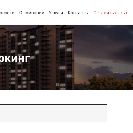
овости
О компании
Услуги
Контакты
Оставить отзыв
ркинг