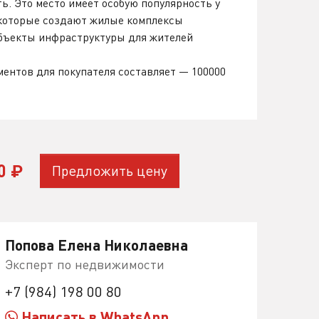
ь. Это место имеет особую популярность у
которые создают жилые комплексы
объекты инфраструктуры для жителей
ентов для покупателя составляет — 100000
00
₽
Предложить цену
Попова Елена Николаевна
Эксперт по недвижимости
+7 (984) 198 00 80
Написать в WhatsApp