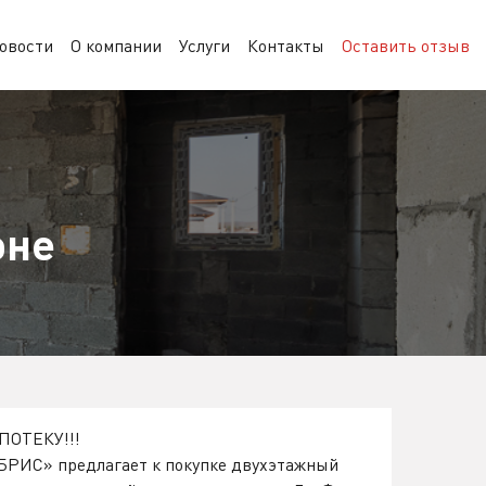
овости
О компании
Услуги
Контакты
Оставить отзыв
оне
ПОТЕКУ!!!
БРИС» предлагает к покупке двухэтажный