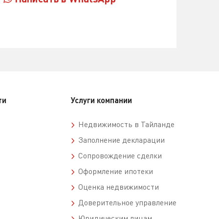
ти
Услуги компании
Недвижимость в Тайланде
Заполнение декларации
Сопровождение сделки
Оформление ипотеки
Оценка недвижимости
Доверительное управление
Юридическим лицам