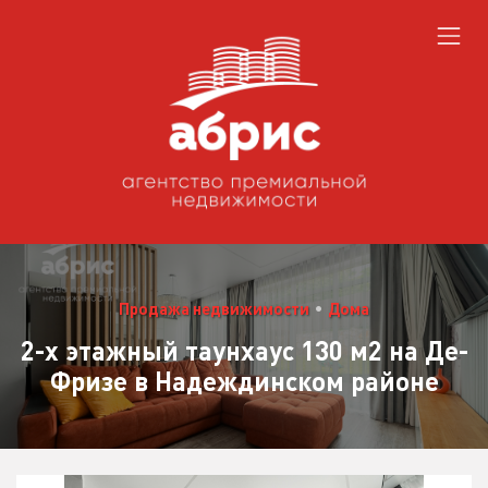
Продажа недвижимости
•
Дома
2-х этажный таунхаус 130 м2 на Де-
Фризе в Надеждинском районе