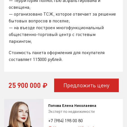
— территория полностью асфальтирована и
освещена;
— организовано ТСЖ, которое отвечает за решение
бытовых вопросов в поселке;
— на въезде построен многофункциональный
общественно-торговый центр с гостевым
паркингом;
Стоимость пакета оформления для покупателя
составляет 115000 рублей.
25 900 000
₽
Предложить цену
Попова Елена Николаевна
Эксперт по недвижимости
+7 (984) 198 00 80