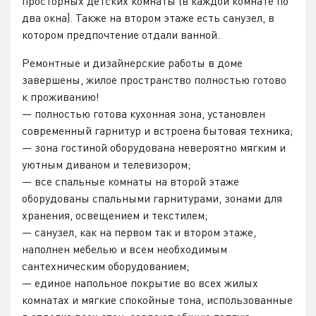
просторных детских комнаты (в каждой комнате по
два окна). Также на втором этаже есть санузел, в
котором предпочтение отдали ванной.
Ремонтные и дизайнерские работы в доме
завершены, жилое пространство полностью готово
к проживанию!
— полностью готова кухонная зона, установлен
современный гарнитур и встроена бытовая техника;
— зона гостиной оборудована невероятно мягким и
уютным диваном и телевизором;
— все спальные комнаты на второй этаже
оборудованы спальными гарнитурами, зонами для
хранения, освещением и текстилем;
— санузел, как на первом так и втором этаже,
наполнен мебелью и всем необходимым
сантехническим оборудованием;
— единое напольное покрытие во всех жилых
комнатах и мягкие спокойные тона, использованные