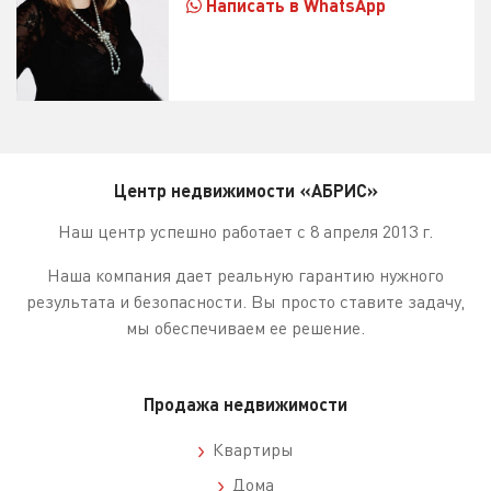
Написать в WhatsApp
Центр недвижимости «АБРИС»
Наш центр успешно работает с 8 апреля 2013 г.
Наша компания дает реальную гарантию нужного
результата и безопасности. Вы просто ставите задачу,
мы обеспечиваем ее решение.
Продажа недвижимости
Квартиры
Дома