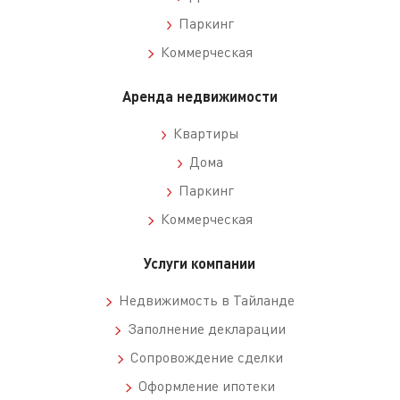
Паркинг
Коммерческая
Аренда недвижимости
Квартиры
Дома
Паркинг
Коммерческая
Услуги компании
Недвижимость в Тайланде
Заполнение декларации
Сопровождение сделки
Оформление ипотеки