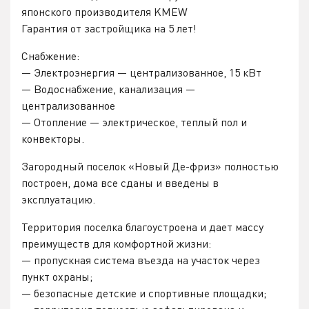
японского производителя KMEW
Гарантия от застройщика на 5 лет!
Снабжение:
— Электроэнергия — централизованное, 15 кВт
— Водоснабжение, канализация —
централизованное
— Отопление — электрическое, теплый пол и
конвекторы.
Загородный поселок «Новый Де-фриз» полностью
построен, дома все сданы и введены в
эксплуатацию.
Территория поселка благоустроена и дает массу
преимуществ для комфортной жизни:
— пропускная система въезда на участок через
пункт охраны;
— безопасные детские и спортивные площадки;