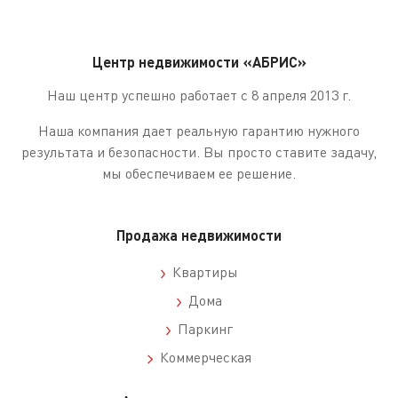
Центр недвижимости «АБРИС»
Наш центр успешно работает с 8 апреля 2013 г.
Наша компания дает реальную гарантию нужного
результата и безопасности. Вы просто ставите задачу,
мы обеспечиваем ее решение.
Продажа недвижимости
Квартиры
Дома
Паркинг
Коммерческая