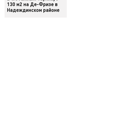
130 м2 на Де-Фризе в
Надеждинском районе