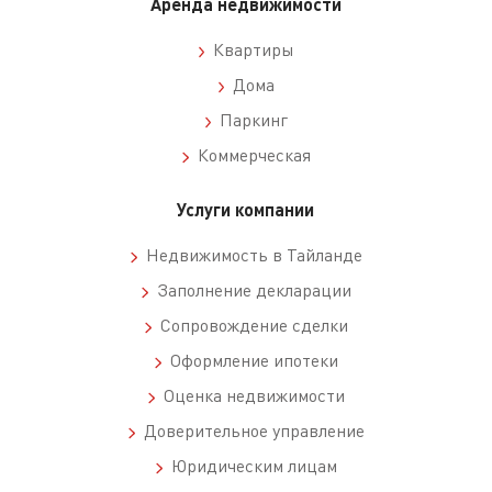
Аренда недвижимости
Квартиры
Дома
Паркинг
Коммерческая
Услуги компании
Недвижимость в Тайланде
Заполнение декларации
Сопровождение сделки
Оформление ипотеки
Оценка недвижимости
Доверительное управление
Юридическим лицам