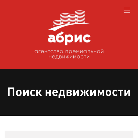
Поиск недвижимости