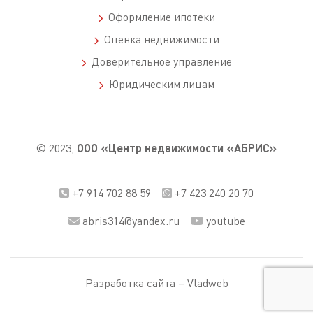
Оформление ипотеки
Оценка недвижимости
Доверительное управление
Юридическим лицам
© 2023,
ООО «Центр недвижимости «АБРИС»
+7 914 702 88 59
+7 423 240 20 70
abris314@yandex.ru
youtube
Разработка сайта –
Vladweb