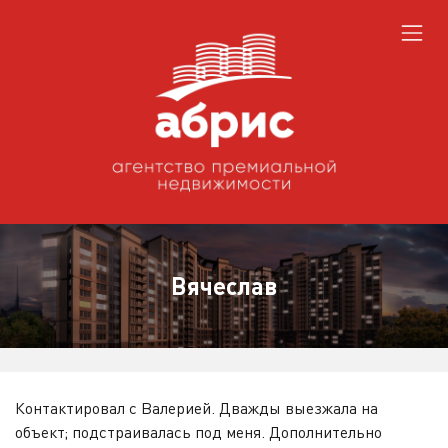
Вячеслав
Контактировал с Валерией. Дважды выезжала на
объект; подстраивалась под меня. Дополнительно