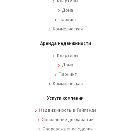
Квартиры
Дома
Паркинг
Коммерческая
Аренда недвижимости
Квартиры
Дома
Паркинг
Коммерческая
Услуги компании
Недвижимость в Тайланде
Заполнение декларации
Сопровождение сделки