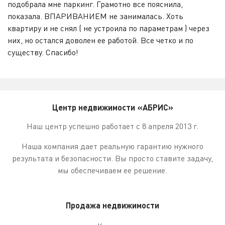
подобрала мне паркинг. Грамотно все пояснила,
показала. ВПАРИВАНИЕМ не занималась. Хоть
квартиру и не снял ( не устроила по параметрам ) через
них, но остался доволен ее работой. Все четко и по
существу. Спасибо!
Центр недвижимости «АБРИС»
Наш центр успешно работает с 8 апреля 2013 г.
Наша компания дает реальную гарантию нужного
результата и безопасности. Вы просто ставите задачу,
мы обеспечиваем ее решение.
Продажа недвижимости