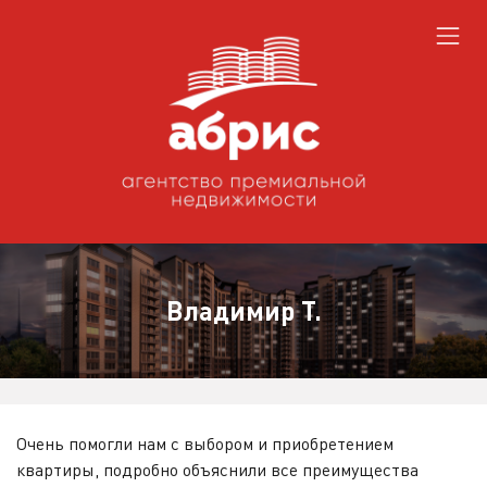
Владимир Т.
Очень помогли нам с выбором и приобретением
квартиры, подробно объяснили все преимущества