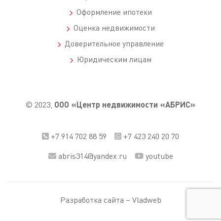
Оформление ипотеки
Оценка недвижимости
Доверительное управление
Юридическим лицам
© 2023,
ООО «Центр недвижимости «АБРИС»
+7 914 702 88 59
+7 423 240 20 70
abris314@yandex.ru
youtube
Разработка сайта –
Vladweb