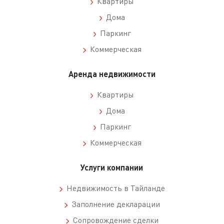
Квартиры
Дома
Паркинг
Коммерческая
Аренда недвижимости
Квартиры
Дома
Паркинг
Коммерческая
Услуги компании
Недвижимость в Тайланде
Заполнение декларации
Сопровождение сделки