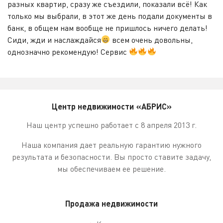
разных квартир, сразу же съездили, показали всё! Как
только мы выбрали, в этот же день подали документы в
банк, в общем нам вообще не пришлось ничего делать!
Сиди, жди и наслаждайся
всем очень довольны,
однозначно рекомендую! Сервис
Центр недвижимости «АБРИС»
Наш центр успешно работает с 8 апреля 2013 г.
Наша компания дает реальную гарантию нужного
результата и безопасности. Вы просто ставите задачу,
мы обеспечиваем ее решение.
Продажа недвижимости