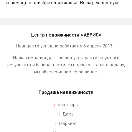
за помощь в приобретении жилья! Всем рекомендую!
Центр недвижимости «АБРИС»
Наш центр успешно работает с 8 апреля 2013 г.
Наша компания дает реальную гарантию нужного
результата и безопасности. Вы просто ставите задачу,
мы обеспечиваем ее решение.
Продажа недвижимости
Квартиры
Дома
Паркинг