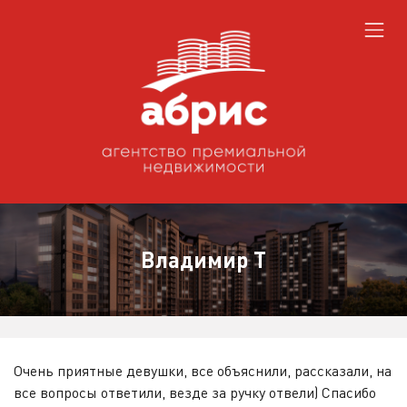
​Владимир Т
Очень приятные девушки, все объяснили, рассказали, на
все вопросы ответили, везде за ручку отвели) Спасибо