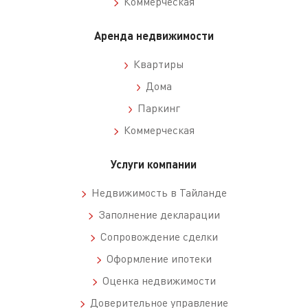
Коммерческая
Аренда недвижимости
Квартиры
Дома
Паркинг
Коммерческая
Услуги компании
Недвижимость в Тайланде
Заполнение декларации
Сопровождение сделки
Оформление ипотеки
Оценка недвижимости
Доверительное управление