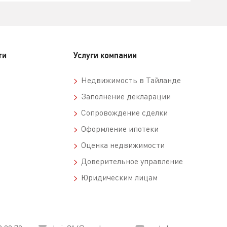
ти
Услуги компании
Недвижимость в Тайланде
Заполнение декларации
Сопровождение сделки
Оформление ипотеки
Оценка недвижимости
Доверительное управление
Юридическим лицам