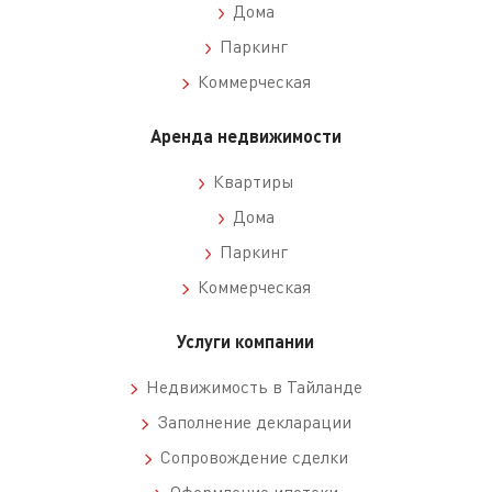
Дома
Паркинг
Коммерческая
Аренда недвижимости
Квартиры
Дома
Паркинг
Коммерческая
Услуги компании
Недвижимость в Тайланде
Заполнение декларации
Сопровождение сделки
Оформление ипотеки