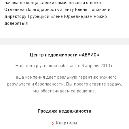
начала до конца сделки самая высшая оценка.
Отдельная благодарность агенту Елене Поповой и
директору Трубецкой Елене Юрьевне,Вам можно
доверять!!!
Центр недвижимости «АБРИС»
Наш центр успешно работает с 8 апреля 2013 г.
Наша компания дает реальную гарантию нужного
результата и безопасности. Вы просто ставите задачу,
мы обеспечиваем ее решение.
Продажа недвижимости
Квартиры