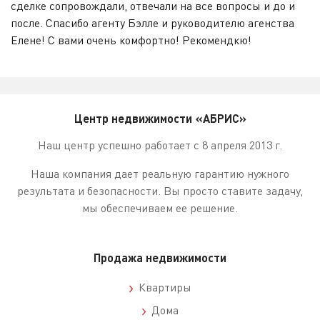
сделке сопровождали, отвечали на все вопросы и до и
после. Спасибо агенту Бэлле и руководителю агенства
Елене! С вами очень комфортно! Рекомендкю!
Центр недвижимости «АБРИС»
Наш центр успешно работает с 8 апреля 2013 г.
Наша компания дает реальную гарантию нужного
результата и безопасности. Вы просто ставите задачу,
мы обеспечиваем ее решение.
Продажа недвижимости
Квартиры
Дома