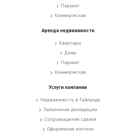
Паркинг
Коммерческая
Аренда недвижимости
Квартиры
Дома
Паркинг
Коммерческая
Услуги компании
Недвижимость в Тайланде
Заполнение декларации
Сопровождение сделки
Оформление ипотеки