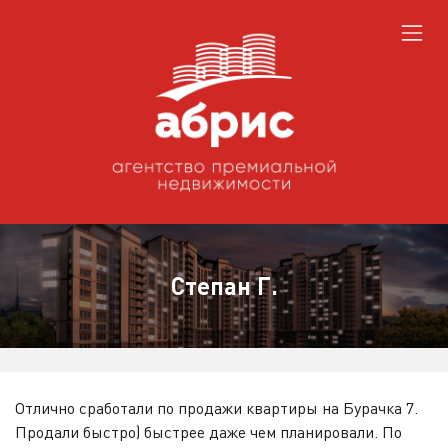
Степан Г.
Отлично сработали по продажи квартиры на Бурачка 7.
Продали быстро) быстрее даже чем планировали. По