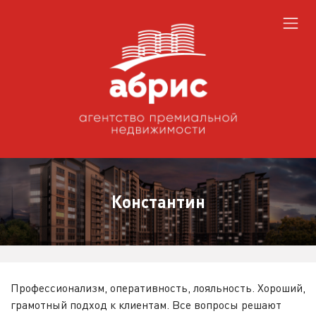
Константин
Профессионализм, оперативность, лояльность. Хороший,
грамотный подход к клиентам. Все вопросы решают