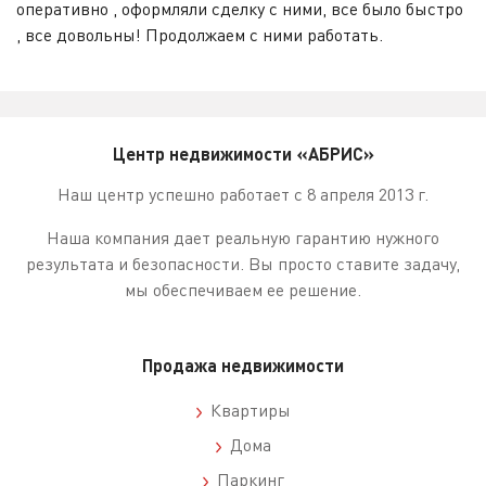
оперативно , оформляли сделку с ними, все было быстро
, все довольны! Продолжаем с ними работать.
Центр недвижимости «АБРИС»
Наш центр успешно работает с 8 апреля 2013 г.
Наша компания дает реальную гарантию нужного
результата и безопасности. Вы просто ставите задачу,
мы обеспечиваем ее решение.
Продажа недвижимости
Квартиры
Дома
Паркинг