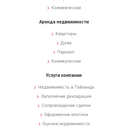
Коммерческая
Аренда недвижимости
Квартиры
Дома
Паркинг
Коммерческая
Услуги компании
Недвижимость в Тайланде
Заполнение декларации
Сопровождение сделки
Оформление ипотеки
Оценка недвижимости