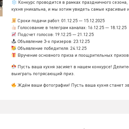
❄ Конкурс проводится в рамках праздничного сезона,
кухня уникальна, и мы хотим увидеть самые красивые 
Сроки подачи работ: 01.12.25 — 15.12.2025
Голосование в телеграм каналах: 16.12.25 — 18.12.25
Подсчет голосов: 19.12.25 — 21.12.25
Объявление 3-х призеров: 23.12.25
Объявление победителя: 24.12.25
Вручение основного приза и поощрительных призов: 
Пусть ваша кухня засияет в нашем конкурсе! Делит
выиграть потрясающий приз.
Ждём ваши фотографии! Пусть ваша кухня станет з