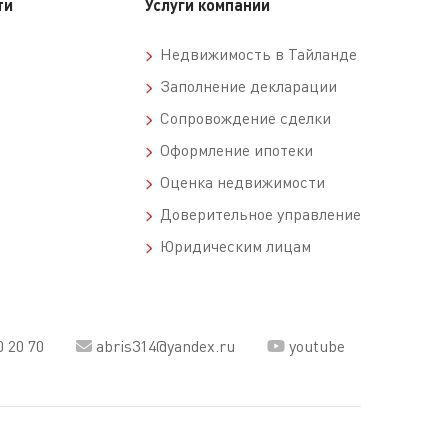
ти
Услуги компании
Недвижимость в Тайланде
Заполнение декларации
Сопровождение сделки
Оформление ипотеки
Оценка недвижимости
Доверительное управление
Юридическим лицам
0 20 70
abris314@yandex.ru
youtube