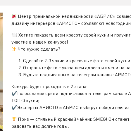
Центр премиальной недвижимости «АБРИС» совмест
дизайну интерьеров «АРИСТО» объявляют новогодний 
🍽 Хотите показать всем красоту своей кухни и получи
участие в нашем конкурсе!
Что нужно сделать?
Сделайте 2-3 яркие и красочные фото своей кухни
Отправьте фото с указанием адреса и имени на на
Будьте подписанным на телеграм каналы: АРИСТ
Конкурс будет проходить в 2 этапа:
✔Голосование среди подписчиков в телеграм канале А
ТОП-3 кухни;
✔Эксперты АРИСТО и АБРИС выберут победителя из 3
Приз — стильный красный чайник SMEG! Он станет 
радовать вас долгие годы.