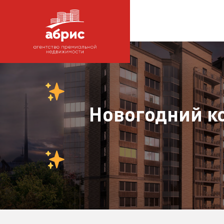
Новогодний к