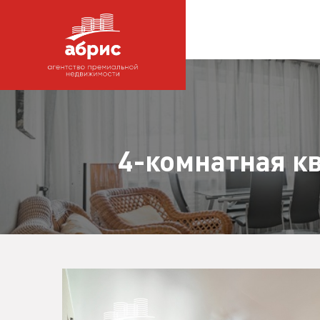
4-комнатная к