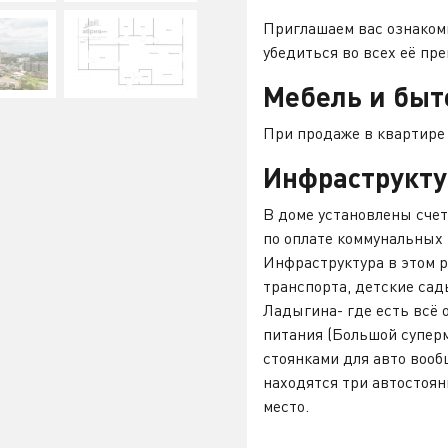
Приглашаем вас ознакоми
убедиться во всех её пр
Мебель и быт
При продаже в квартире 
Инфраструкту
В доме установлены счет
по оплате коммунальных
Инфраструктура в этом р
транспорта, детские сад
Ладыгина- где есть всё 
питания (Большой суперм
стоянками для авто вооб
находятся три автостоян
место.