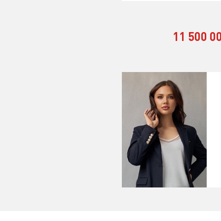
11 500 0