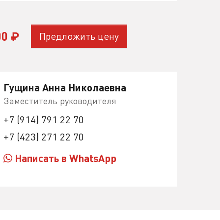
00
₽
Предложить цену
Гущина Анна Николаевна
Заместитель руководителя
+7 (914) 791 22 70
+7 (423) 271 22 70
Написать в WhatsApp