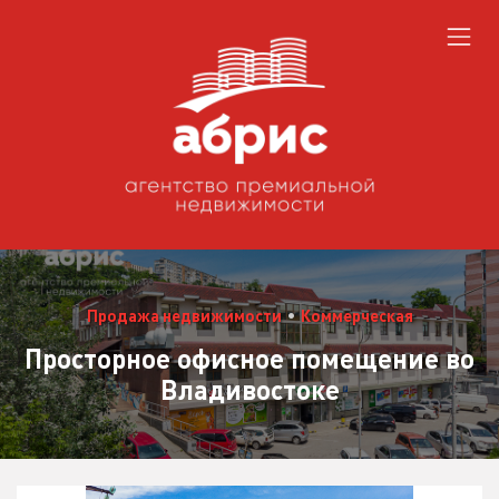
Продажа недвижимости
•
Коммерческая
Просторное офисное помещение во
Владивостоке