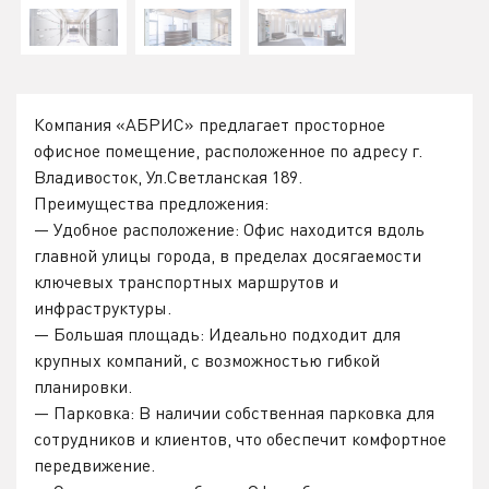
Компания «АБРИС» предлагает просторное
офисное помещение, расположенное по адресу г.
Владивосток, Ул.Светланская 189.
Преимущества предложения:
— Удобное расположение: Офис находится вдоль
главной улицы города, в пределах досягаемости
ключевых транспортных маршрутов и
инфраструктуры.
— Большая площадь: Идеально подходит для
крупных компаний, с возможностью гибкой
планировки.
— Парковка: В наличии собственная парковка для
сотрудников и клиентов, что обеспечит комфортное
передвижение.