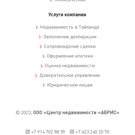
Услуги компании
Недвижимость в Тайланде
Заполнение декларации
Сопровождение сделки
Оформление ипотеки
Оценка недвижимости
Доверительное управление
Юридическим лицам
© 2023,
ООО «Центр недвижимости «АБРИС»
+7 914 702 88 59
+7 423 240 20 70