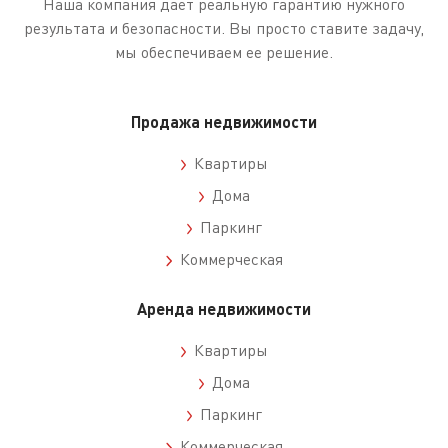
Наша компания дает реальную гарантию нужного
результата и безопасности. Вы просто ставите задачу,
мы обеспечиваем ее решение.
Продажа недвижимости
Квартиры
Дома
Паркинг
Коммерческая
Аренда недвижимости
Квартиры
Дома
Паркинг
Коммерческая