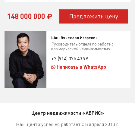
148 000 000
₽
Предложить цену
Шин Вячеслав Игоревич
Руководитель отдела по работе с
коммерческой недвижимостью
+7 (914) 075 43 99
Написать в WhatsApp
Центр недвижимости «АБРИС»
Наш центр успешно работает с 8 апреля 2013 г.