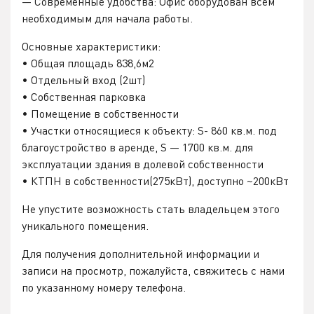
— Современные удобства: Офис оборудован всем
необходимым для начала работы.
Основные характеристики:
• Общая площадь 838,6м2
• Отдельный вход (2шт)
• Собственная парковка
• Помещение в собственности
• Участки относящиеся к объекту: S- 860 кв.м. под
благоустройство в аренде, S — 1700 кв.м. для
эксплуатации здания в долевой собственности
• КТПН в собственности(275кВт), доступно ~200кВт
Не упустите возможность стать владельцем этого
уникального помещения.
Для получения дополнительной информации и
записи на просмотр, пожалуйста, свяжитесь с нами
по указанному номеру телефона.