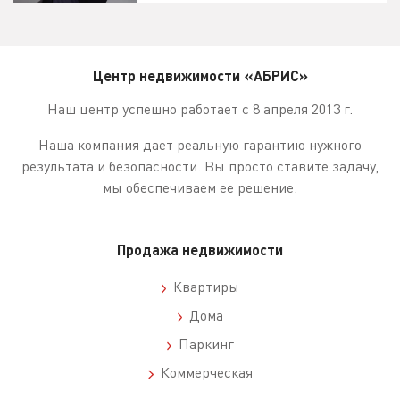
Центр недвижимости «АБРИС»
Наш центр успешно работает с 8 апреля 2013 г.
Наша компания дает реальную гарантию нужного
результата и безопасности. Вы просто ставите задачу,
мы обеспечиваем ее решение.
Продажа недвижимости
Квартиры
Дома
Паркинг
Коммерческая