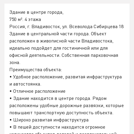
Здание в центре города,
750 м². 4 этажа
Россия, г. Владивосток, ул. Всеволода Сибирцева 18
Здание в центральной части города. Объект
расположен в живописной части Владивостока,
идеально подойдет для гостиничной или для
офисной деятельности. Собственная парковочная
зона.
Преимущества объекта:
• Удобное расположение, развитая инфраструктура
и автостоянка.
• Отличное расположение
• Здание находится в центре города. Рядом
расположены удобные дорожные развязки, которые
повышают транспортную доступность объекта.
• Широко развитая инфраструктура
• В пешей доступности находится огромное