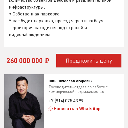
количество объектов деловой и развлекательной
инфраструктуры.
• Собственная парковка
У вас будет парковка, проезд через шлагбаум,.
Территория находится под охраной и
видеонаблюдением.
260 000 000
₽
Предложить цену
Шин Вячеслав Игоревич
Руководитель отдела по работе с
коммерческой недвижимостью
+7 (914) 075 43 99
Написать в WhatsApp