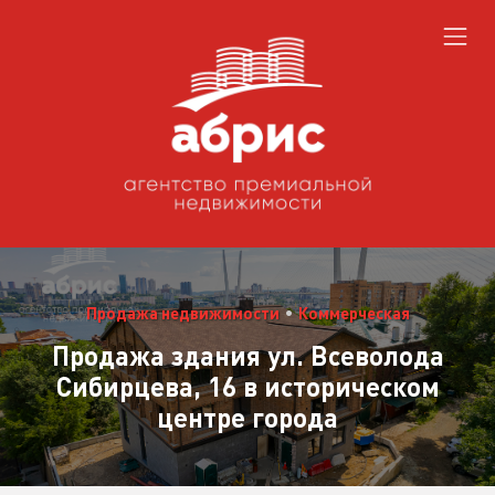
Продажа недвижимости
•
Коммерческая
Продажа здания ул. Всеволода
Сибирцева, 16 в историческом
центре города