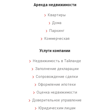
Аренда недвижимости
Квартиры
Дома
Паркинг
Коммерческая
Услуги компании
Недвижимость в Тайланде
Заполнение декларации
Сопровождение сделки
Оформление ипотеки
Оценка недвижимости
Доверительное управление
Юридическим лицам