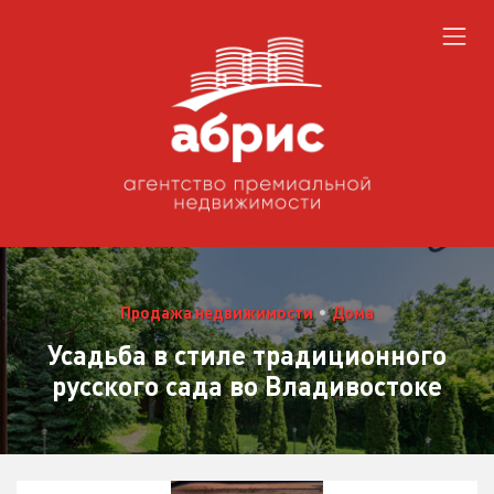
Продажа недвижимости
•
Дома
Усадьба в стиле традиционного
русского сада во Владивостоке