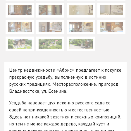
Центр недвижимости «Абрис» предлагает к покупке
прекрасную усадьбу, выполненную в истинно
русских традициях. Месторасположение: пригород
Владивостока, ул. Есенина.
Усадьба навевает дух исконно русского сада со
своей непринужденностью и естественностью.
Здесь нет никакой экзотики и сложных композиций,
но тем не менее каждое дерево, каждый куст и
элемент декора тщательно продуман, и занимает