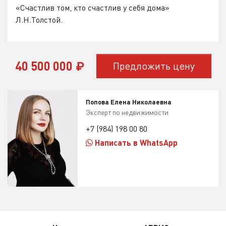
«Счастлив том, кто счастлив у себя дома»
Л.Н.Толстой.
40 500 000
₽
Предложить цену
Попова Елена Николаевна
Эксперт по недвижимости
+7 (984) 198 00 80
Написать в WhatsApp