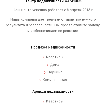
Центр недвижимости «АБРИС»
Наш центр успешно работает с 8 апреля 2013 г.
Наша компания дает реальную гарантию нужного
результата и безопасности. Вы просто ставите задачу,
мы обеспечиваем ее решение.
Продажа недвижимости
Квартиры
Дома
Паркинг
Коммерческая
Аренда недвижимости
Квартиры