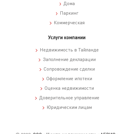
Дома
Паркинг
Коммерческая
Услуги компании
Недвижимость в Тайланде
Заполнение декларации
Сопровождение сделки
Оформление ипотеки
Оценка недвижимости
Доверительное управление
Юридическим лицам