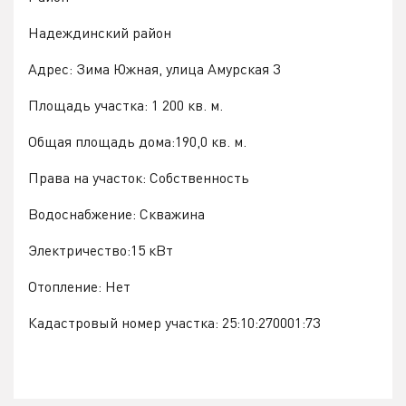
Надеждинский район
Адрес: Зима Южная, улица Амурская 3
Площадь участка: 1 200 кв. м.
Общая площадь дома:190,0 кв. м.
Права на участок: Собственность
Водоснабжение: Скважина
Электричество:15 кВт
Отопление: Нет
Кадастровый номер участка: 25:10:270001:73