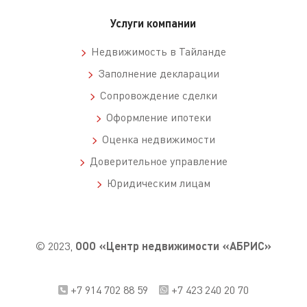
Услуги компании
Недвижимость в Тайланде
Заполнение декларации
Сопровождение сделки
Оформление ипотеки
Оценка недвижимости
Доверительное управление
Юридическим лицам
© 2023,
ООО «Центр недвижимости «АБРИС»
+7 914 702 88 59
+7 423 240 20 70