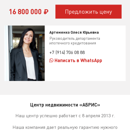
16 800 000
₽
Предложить цену
Артеменко Олеся Юрьевна
Руководитель департамента
ипотечного кредитования
+7 (914) 706 08 88
Написать в WhatsApp
Центр недвижимости «АБРИС»
Наш центр успешно работает с 8 апреля 2013 г.
Наша компания дает реальную гарантию нужного