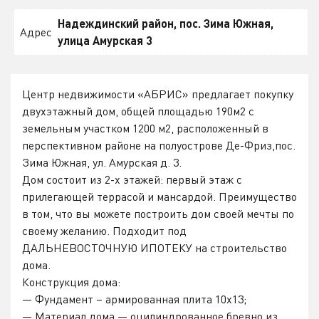
Надеждинский район, пос. Зима Южная,
Адрес
улица Амурская 3
Центр недвижимости «АБРИС» предлагает покупку
двухэтажный дом, общей площадью 190м2 с
земельным участком 1200 м2, расположенный в
перспективном районе на полуострове Де-Фриз,пос.
Зима Южная, ул. Амурская д. 3.
Дом состоит из 2-х этажей: первый этаж с
прилегающей террасой и мансардой. Преимущество
в том, что вы можете построить дом своей мечты по
своему желанию. Подходит под
ДАЛЬНЕВОСТОЧНУЮ ИПОТЕКУ на строительство
дома.
Конструкция дома:
— Фундамент – армированная плита 10х13;
— Материал дома — оцилиндрованное бревно из