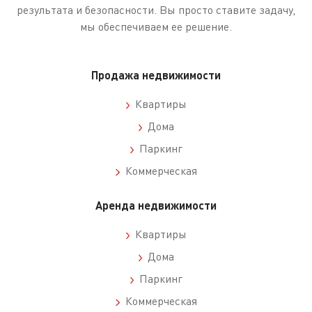
результата и безопасности. Вы просто ставите задачу,
мы обеспечиваем ее решение.
Продажа недвижимости
Квартиры
Дома
Паркинг
Коммерческая
Аренда недвижимости
Квартиры
Дома
Паркинг
Коммерческая