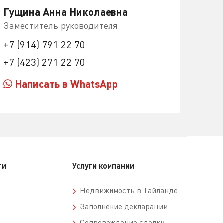
Гущина Анна Николаевна
Заместитель руководителя
+7 (914) 791 22 70
+7 (423) 271 22 70
Написать в WhatsApp
ти
Услуги компании
Недвижимость в Тайланде
Заполнение декларации
Сопровождение сделки