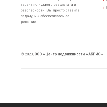
гарантию нужного результата и
К
безопасности. Вы просто ставите
задачу, мы обеспечиваем ее
решение.
© 2023,
ООО «Центр недвижимости «АБРИС»