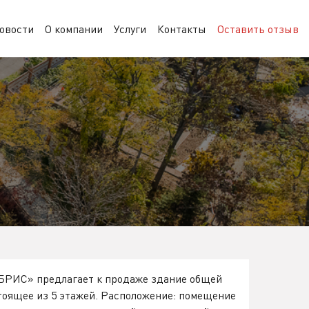
овости
О компании
Услуги
Контакты
Оставить отзыв
БРИС» предлагает к продаже здание общей
тоящее из 5 этажей. Расположение: помещение