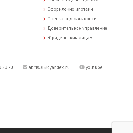
Оформление ипотеки
Оценка недвижимости
Доверительное управление
Юридическим лицам
0 20 70
abris314@yandex.ru
youtube