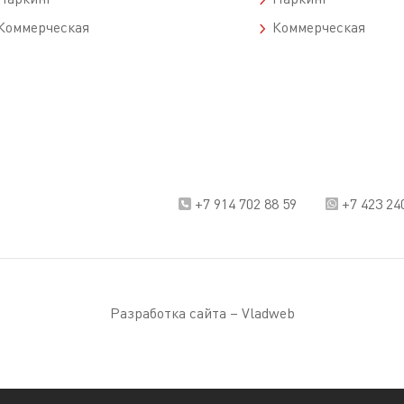
оммерческая
Коммерческая
+7 914 702 88 59
+7 423 24
Разработка сайта –
Vladweb