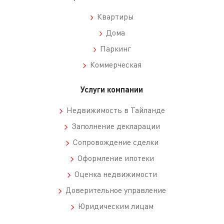
Квартиры
Дома
Паркинг
Коммерческая
Услуги компании
Недвижимость в Тайланде
Заполнение декларации
Сопровождение сделки
Оформление ипотеки
Оценка недвижимости
Доверительное управление
Юридическим лицам