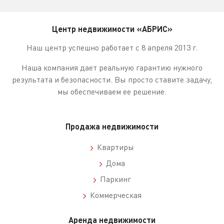
Центр недвижимости «АБРИС»
Наш центр успешно работает с 8 апреля 2013 г.
Наша компания дает реальную гарантию нужного
результата и безопасности. Вы просто ставите задачу,
мы обеспечиваем ее решение.
Продажа недвижимости
Квартиры
Дома
Паркинг
Коммерческая
Аренда недвижимости