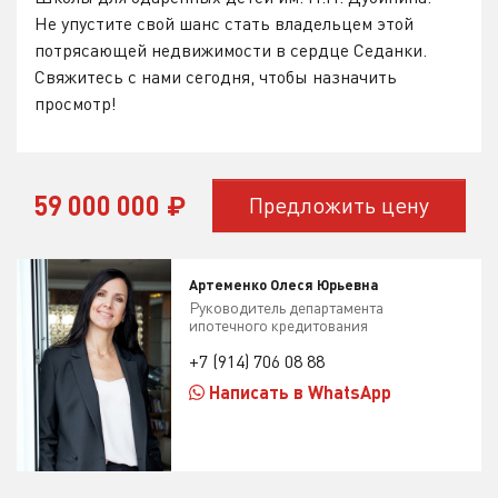
Не упустите свой шанс стать владельцем этой
потрясающей недвижимости в сердце Седанки.
Свяжитесь с нами сегодня, чтобы назначить
просмотр!
59 000 000
₽
Предложить цену
Артеменко Олеся Юрьевна
Руководитель департамента
ипотечного кредитования
+7 (914) 706 08 88
Написать в WhatsApp