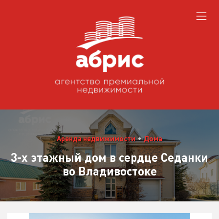
Аренда недвижимости
•
Дома
3-х этажный дом в сердце Седанки
во Владивостоке