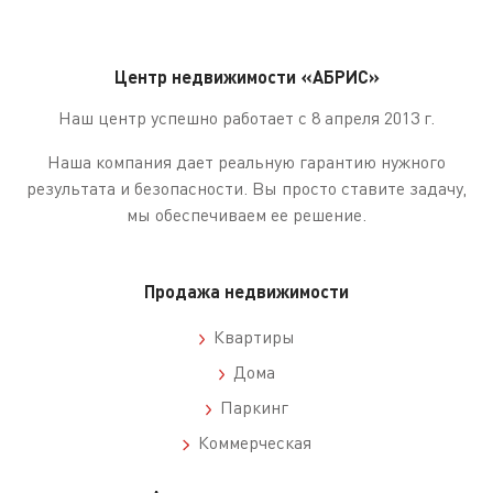
Центр недвижимости «АБРИС»
Наш центр успешно работает с 8 апреля 2013 г.
Наша компания дает реальную гарантию нужного
результата и безопасности. Вы просто ставите задачу,
мы обеспечиваем ее решение.
Продажа недвижимости
Квартиры
Дома
Паркинг
Коммерческая