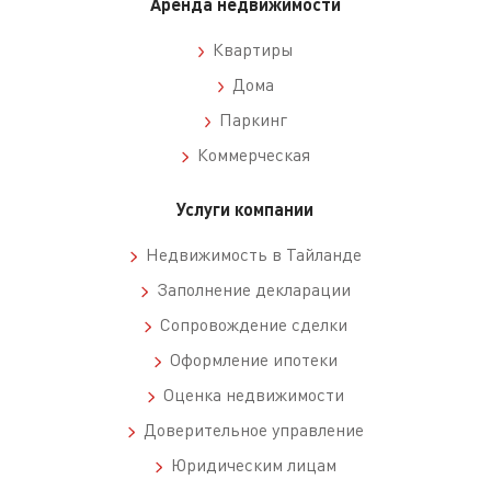
Аренда недвижимости
Квартиры
Дома
Паркинг
Коммерческая
Услуги компании
Недвижимость в Тайланде
Заполнение декларации
Сопровождение сделки
Оформление ипотеки
Оценка недвижимости
Доверительное управление
Юридическим лицам