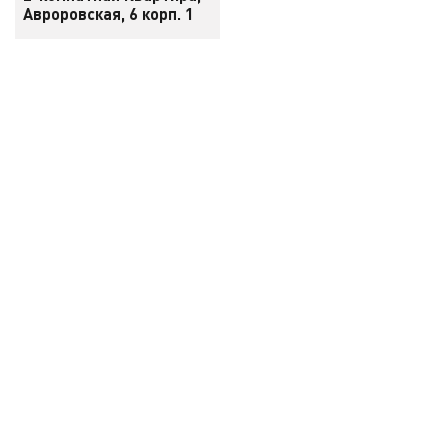
Авроровская, 6 корп. 1