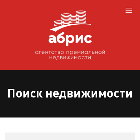
Поиск недвижимости